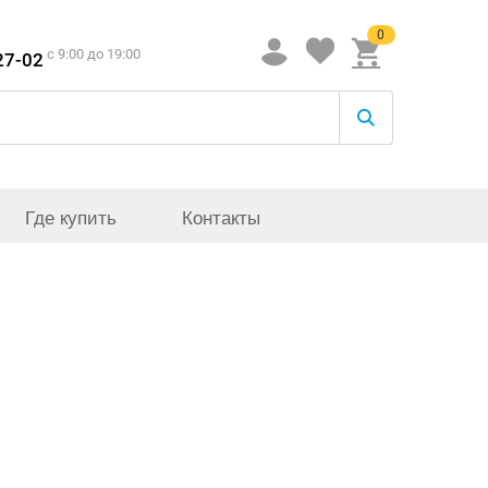
0
c 9:00 до 19:00
27-02
Где купить
Контакты