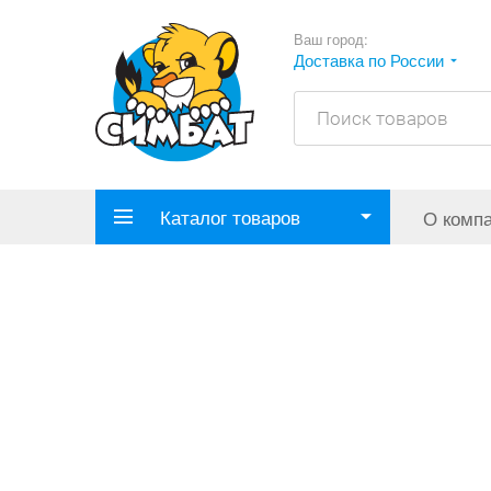
Ваш город:
Доставка по России
Каталог товаров
О комп