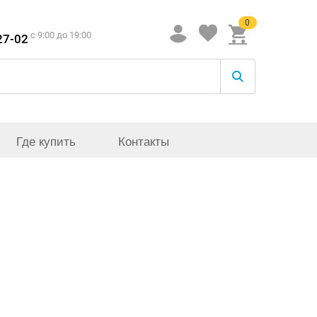
0
c 9:00 до 19:00
27-02
Где купить
Контакты