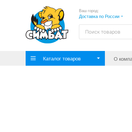
Ваш город:
Доставка по России
Каталог товаров
О комп