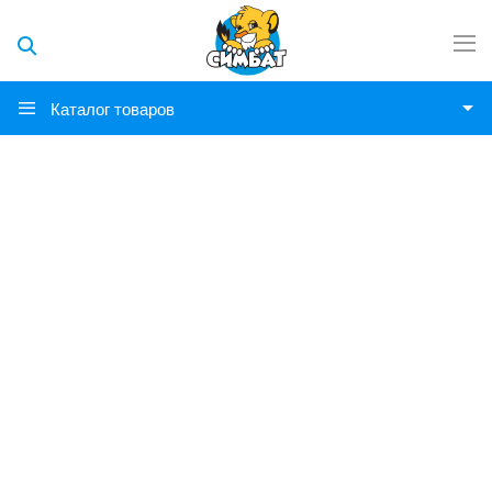
Каталог товаров