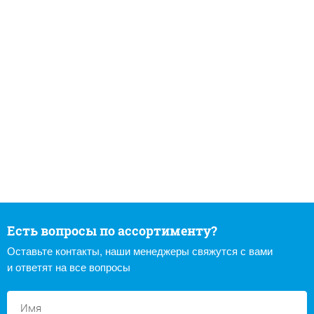
Есть вопросы по ассортименту?
Оставьте контакты, наши менеджеры свяжутся с вами
и ответят на все вопросы