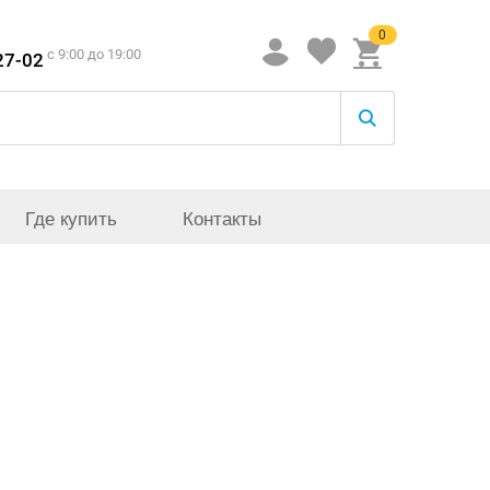
0
c 9:00 до 19:00
27-02
Где купить
Контакты