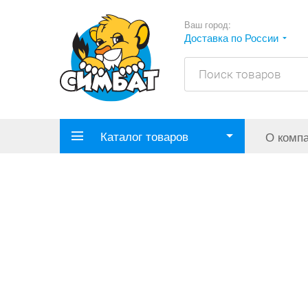
Ваш город:
Доставка по России
Каталог товаров
О комп