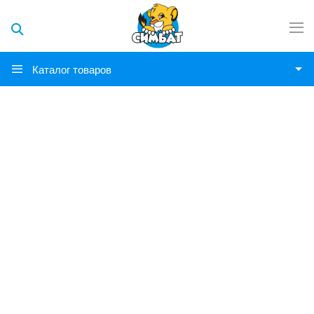
Каталог товаров