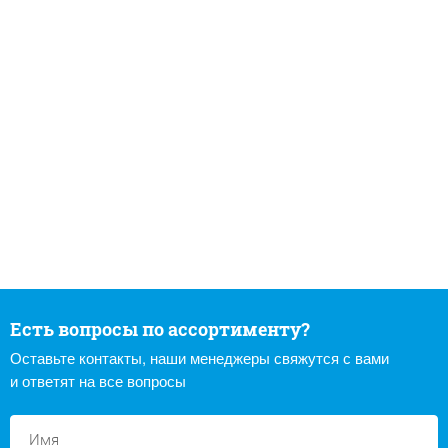
Есть вопросы по ассортименту?
Оставьте контакты, наши менеджеры свяжутся с вами
и ответят на все вопросы