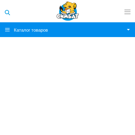
Каталог товаров