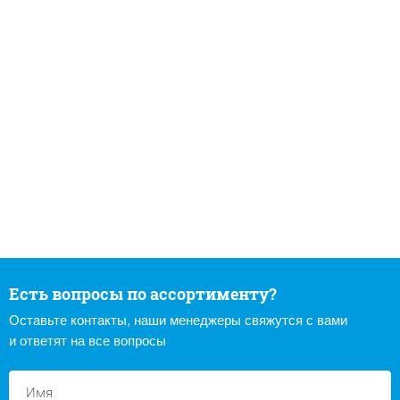
Есть вопросы по ассортименту?
Оставьте контакты, наши менеджеры свяжутся с вами
и ответят на все вопросы