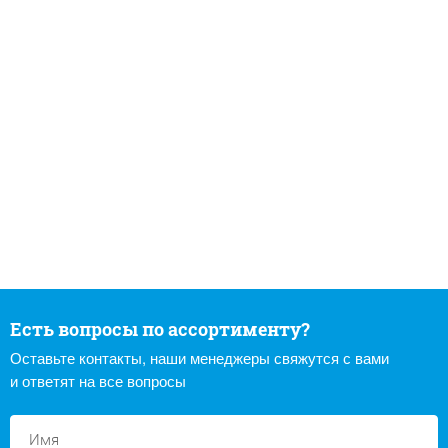
Есть вопросы по ассортименту?
Оставьте контакты, наши менеджеры свяжутся с вами
и ответят на все вопросы