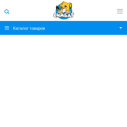
Каталог товаров