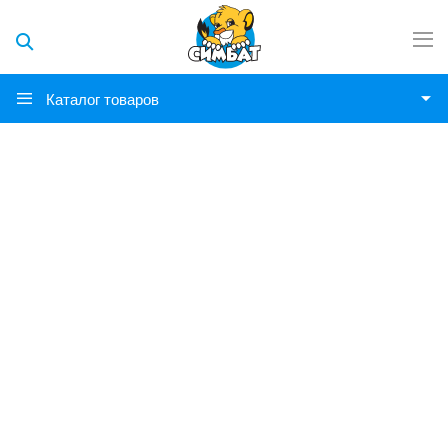
Каталог товаров