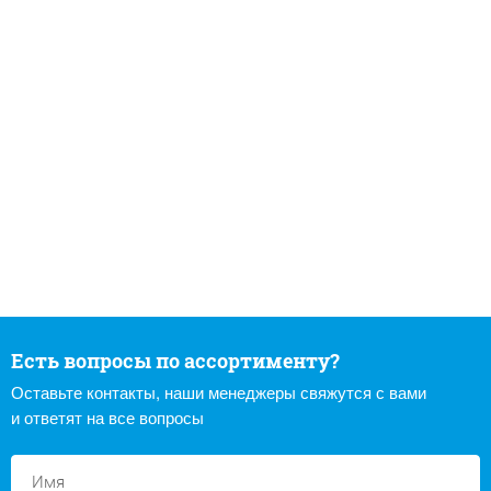
Есть вопросы по ассортименту?
Оставьте контакты, наши менеджеры свяжутся с вами
и ответят на все вопросы