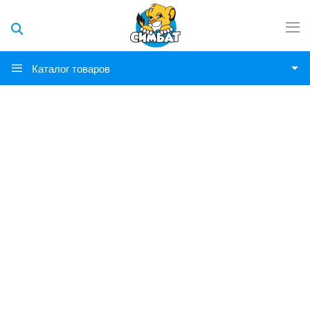
Каталог товаров