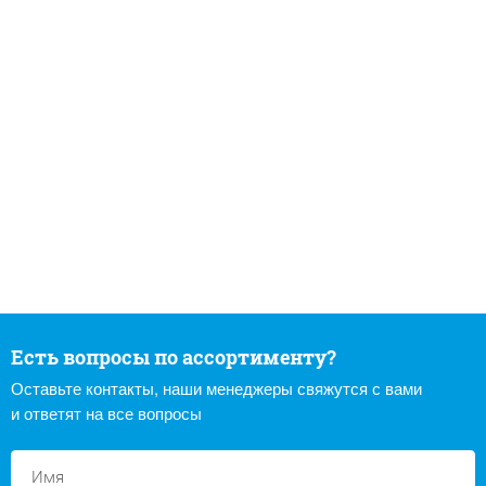
Есть вопросы по ассортименту?
Оставьте контакты, наши менеджеры свяжутся с вами
и ответят на все вопросы