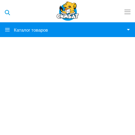
Каталог товаров