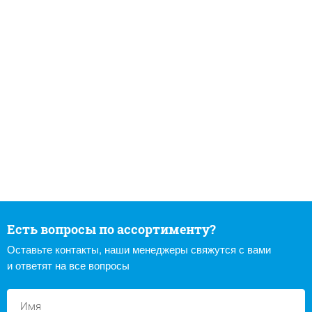
Есть вопросы по ассортименту?
Оставьте контакты, наши менеджеры свяжутся с вами
и ответят на все вопросы