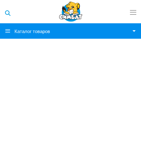
Каталог товаров