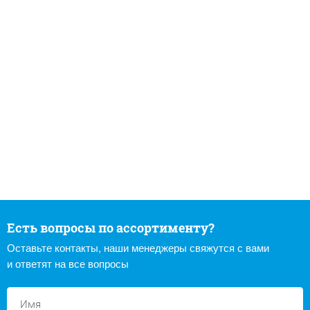
Есть вопросы по ассортименту?
Оставьте контакты, наши менеджеры свяжутся с вами
и ответят на все вопросы