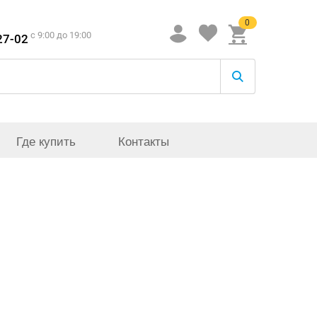
0
c 9:00 до 19:00
27-02
Где купить
Контакты