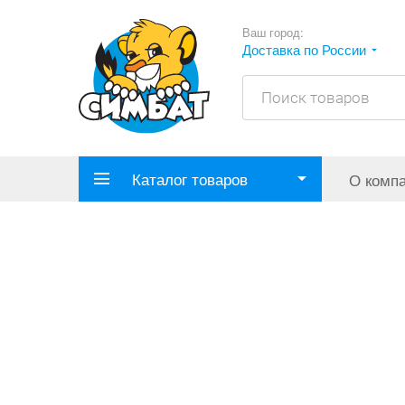
Ваш город:
Доставка по России
Каталог товаров
О комп