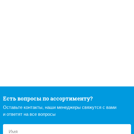
Есть вопросы по ассортименту?
Оставьте контакты, наши менеджеры свяжутся с вами
и ответят на все вопросы