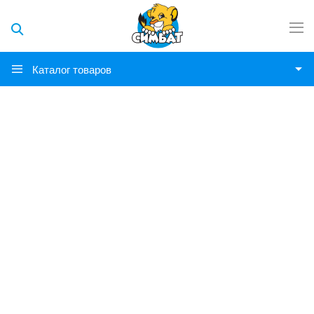
Каталог товаров