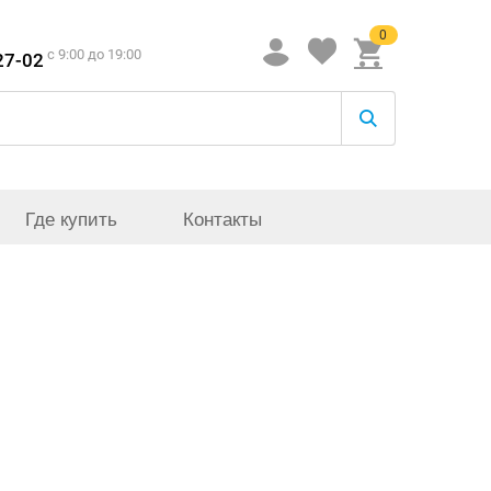
0
c 9:00 до 19:00
27-02
Где купить
Контакты