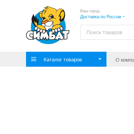
Ваш город:
Доставка по России
Каталог товаров
О комп