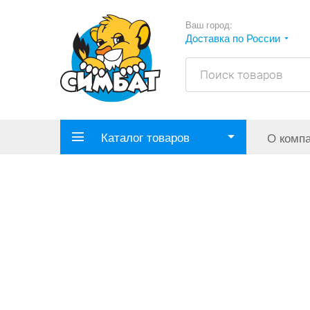
Ваш город:
Доставка по России
Каталог товаров
О комп