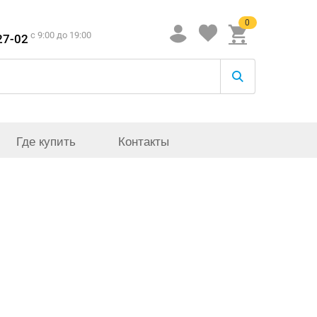
0
c 9:00 до 19:00
27-02
Где купить
Контакты