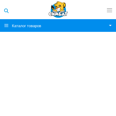
Каталог товаров