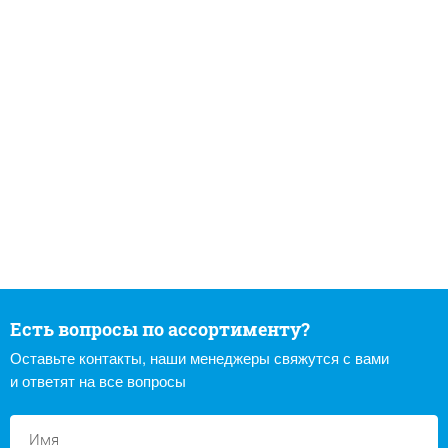
Есть вопросы по ассортименту?
Оставьте контакты, наши менеджеры свяжутся с вами
и ответят на все вопросы