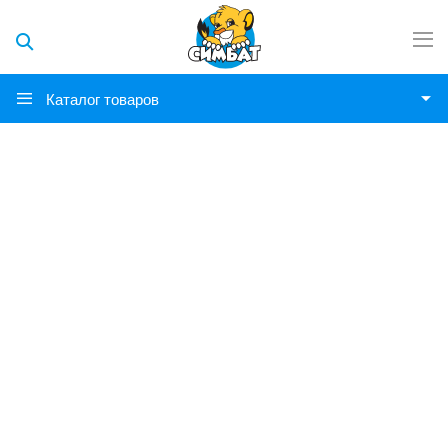
Каталог товаров