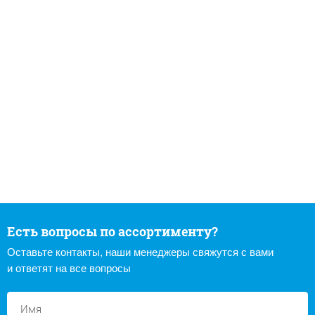
Есть вопросы по ассортименту?
Оставьте контакты, наши менеджеры свяжутся с вами
и ответят на все вопросы