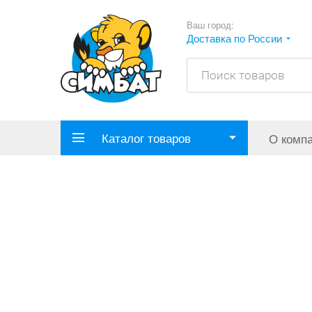
Ваш город:
Доставка по России
Каталог товаров
О комп