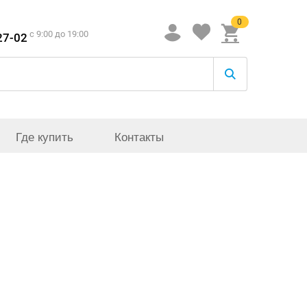
0
c 9:00 до 19:00
27-02
Где купить
Контакты