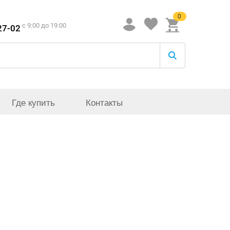
0
c 9:00 до 19:00
27-02
Где купить
Контакты