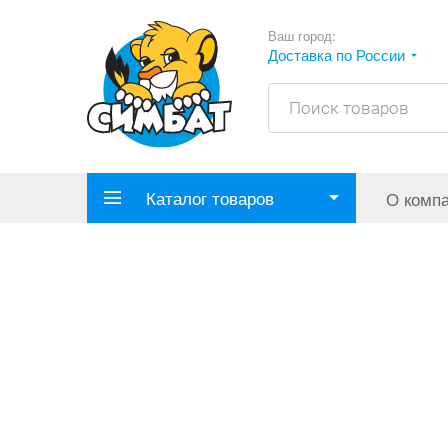
Ваш город:
Доставка по России
Каталог товаров
О комп