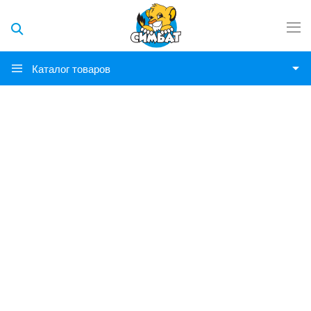
Каталог товаров