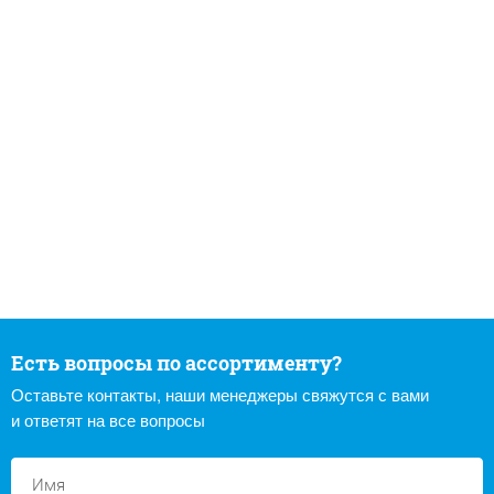
Есть вопросы по ассортименту?
Оставьте контакты, наши менеджеры свяжутся с вами
и ответят на все вопросы