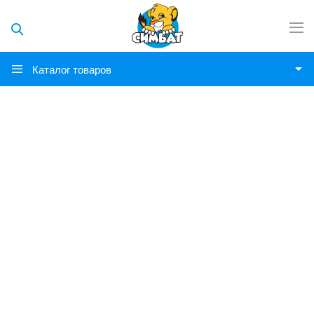
Каталог товаров