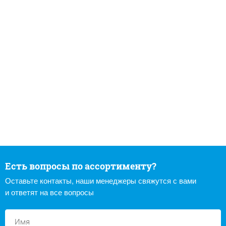
Есть вопросы по ассортименту?
Оставьте контакты, наши менеджеры свяжутся с вами
и ответят на все вопросы