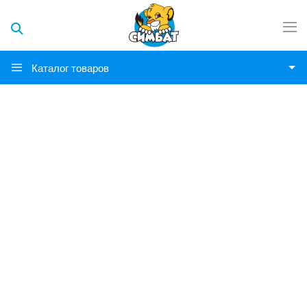
Каталог товаров