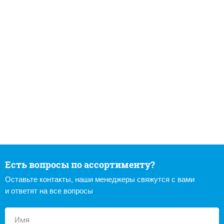
Есть вопросы по ассортименту?
Оставьте контакты, наши менеджеры свяжутся с вами
и ответят на все вопросы