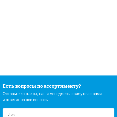
Есть вопросы по ассортименту?
Оставьте контакты, наши менеджеры свяжутся с вами
и ответят на все вопросы