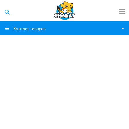
Каталог товаров