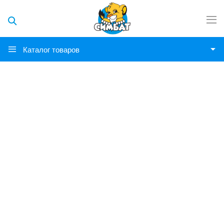
Каталог товаров