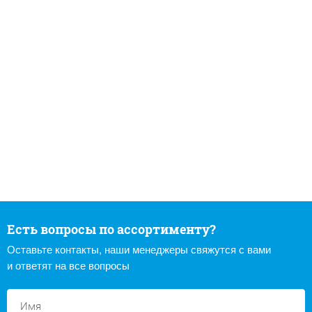
Есть вопросы по ассортименту?
Оставьте контакты, наши менеджеры свяжутся с вами
и ответят на все вопросы