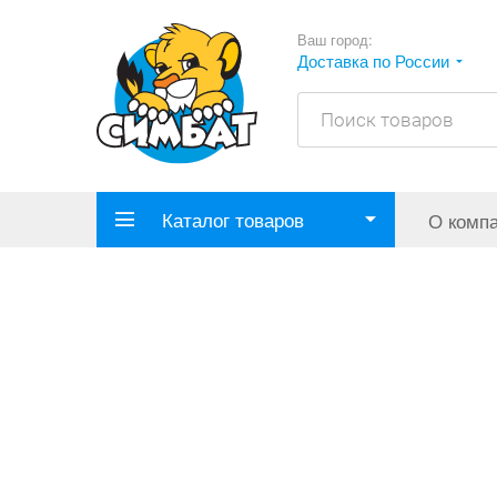
Ваш город:
Доставка по России
Каталог товаров
О комп