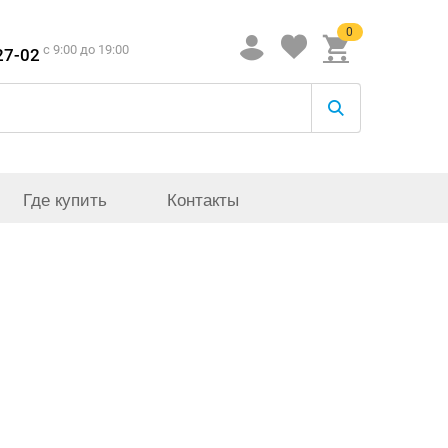
0
c 9:00 до 19:00
27-02
Где купить
Контакты