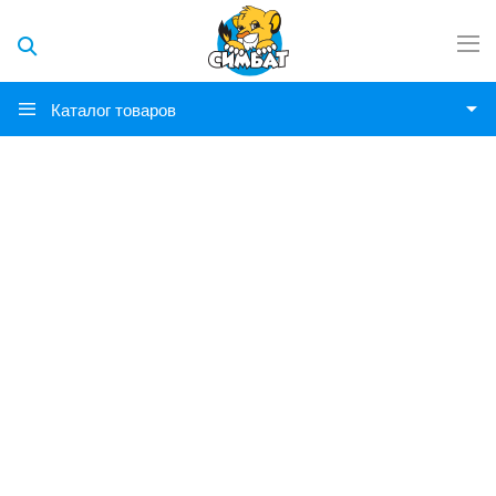
Каталог товаров