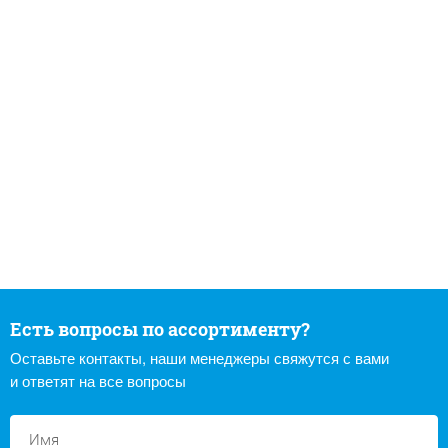
Есть вопросы по ассортименту?
Оставьте контакты, наши менеджеры свяжутся с вами
и ответят на все вопросы