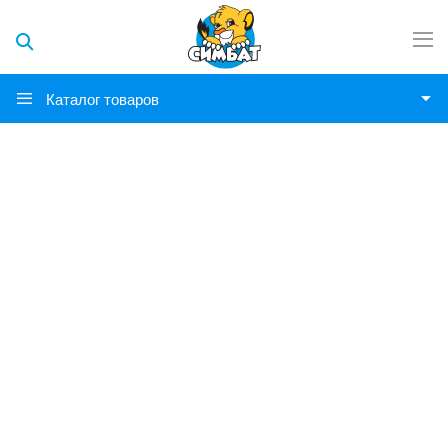
Каталог товаров