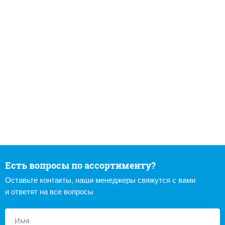
Есть вопросы по ассортименту?
Оставьте контакты, наши менеджеры свяжутся с вами
и ответят на все вопросы