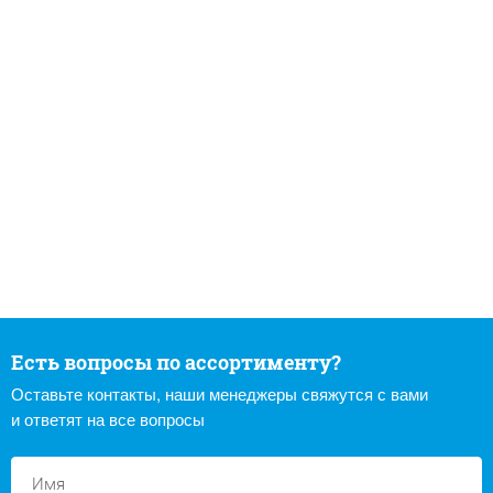
Есть вопросы по ассортименту?
Оставьте контакты, наши менеджеры свяжутся с вами
и ответят на все вопросы