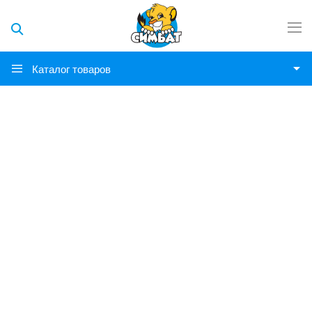
Каталог товаров