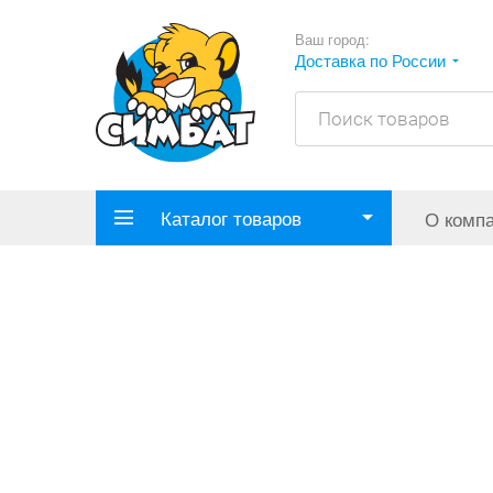
Ваш город:
Доставка по России
Каталог товаров
О комп