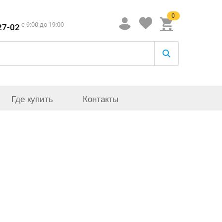
0
c 9:00 до 19:00
27-02
Где купить
Контакты