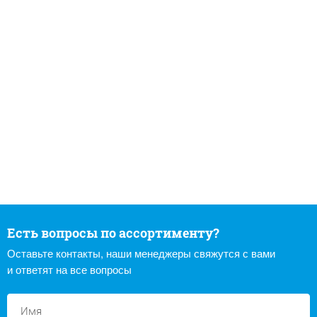
Есть вопросы по ассортименту?
Оставьте контакты, наши менеджеры свяжутся с вами
и ответят на все вопросы