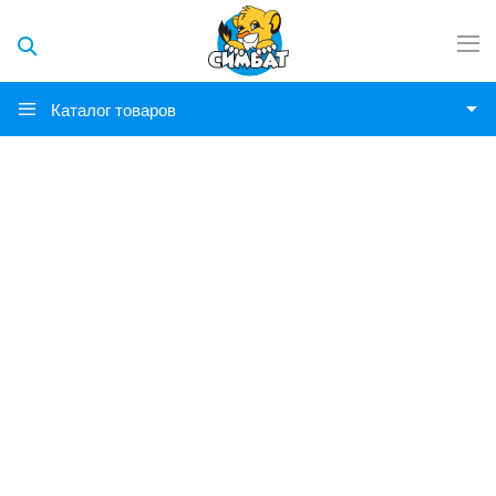
Каталог товаров