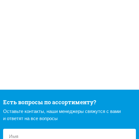
Есть вопросы по ассортименту?
Оставьте контакты, наши менеджеры свяжутся с вами
и ответят на все вопросы