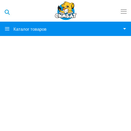
Каталог товаров