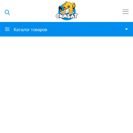
Каталог товаров