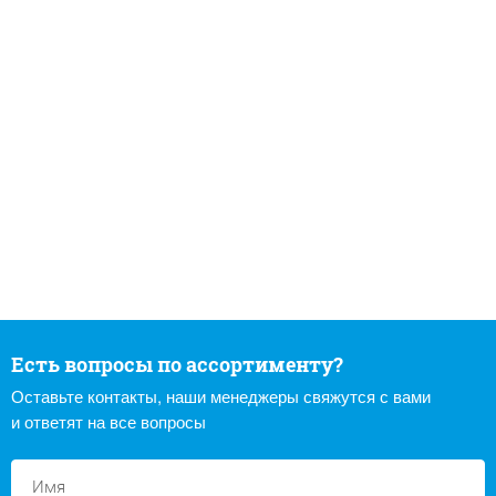
Есть вопросы по ассортименту?
Оставьте контакты, наши менеджеры свяжутся с вами
и ответят на все вопросы