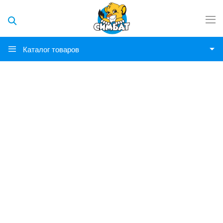
Каталог товаров