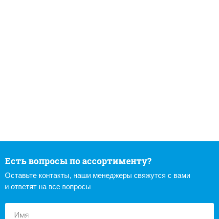
Есть вопросы по ассортименту?
Оставьте контакты, наши менеджеры свяжутся с вами
и ответят на все вопросы