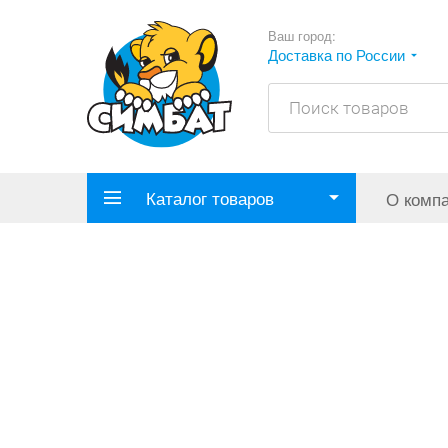
Ваш город:
Доставка по России
Каталог товаров
О комп