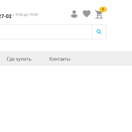
0
c 9:00 до 19:00
27-02
Где купить
Контакты