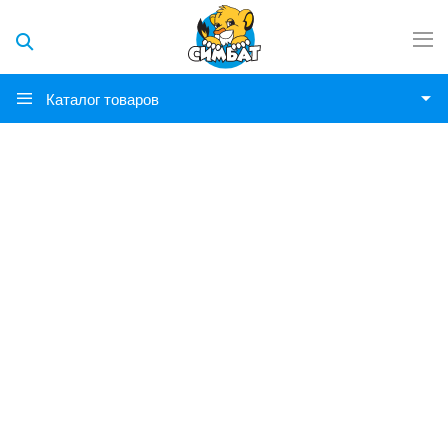
Каталог товаров