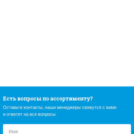
Есть вопросы по ассортименту?
Оставьте контакты, наши менеджеры свяжутся с вами
и ответят на все вопросы