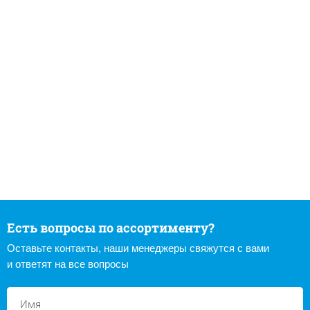
Есть вопросы по ассортименту?
Оставьте контакты, наши менеджеры свяжутся с вами
и ответят на все вопросы