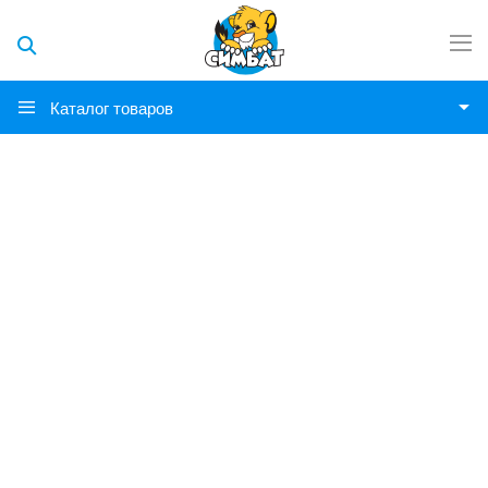
Каталог товаров