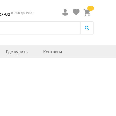
0
c 9:00 до 19:00
27-02
Где купить
Контакты