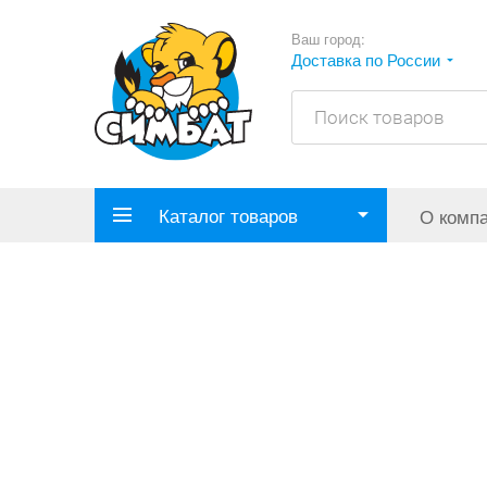
Ваш город:
Доставка по России
Каталог товаров
О комп