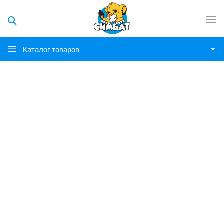
Каталог товаров