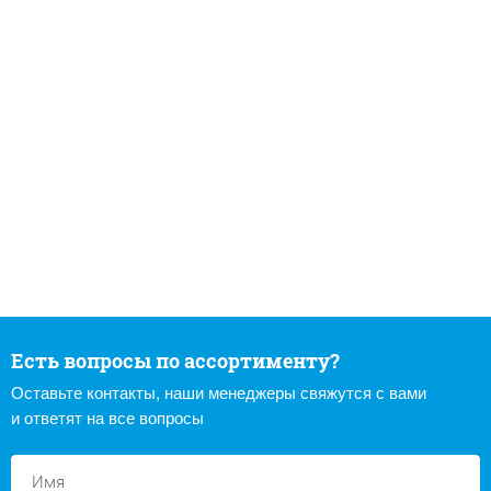
Есть вопросы по ассортименту?
Оставьте контакты, наши менеджеры свяжутся с вами
и ответят на все вопросы