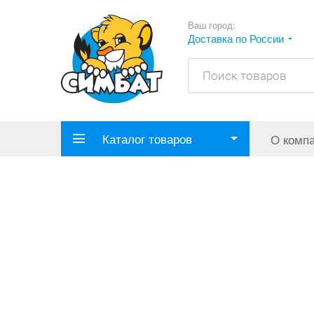
Ваш город:
Доставка по России
Каталог товаров
О комп