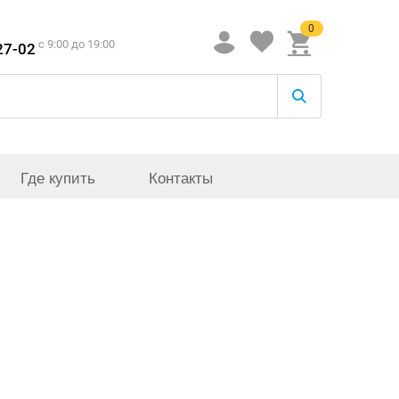
0
c 9:00 до 19:00
27-02
Где купить
Контакты