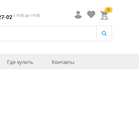
0
c 9:00 до 19:00
27-02
Где купить
Контакты