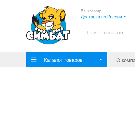
Ваш город:
Доставка по России
Каталог товаров
О комп