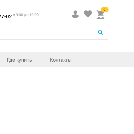
0
c 9:00 до 19:00
27-02
Где купить
Контакты