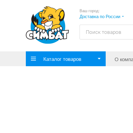
Ваш город:
Доставка по России
Каталог товаров
О комп