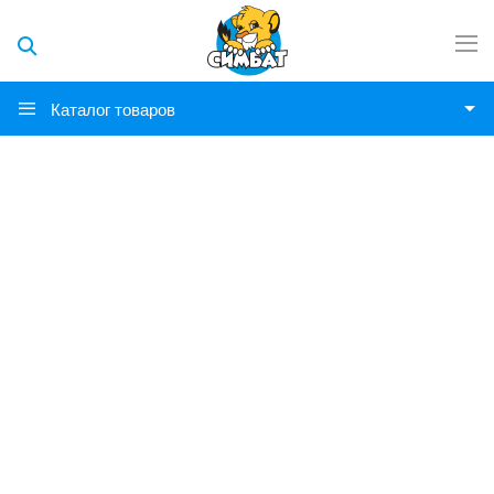
Каталог товаров