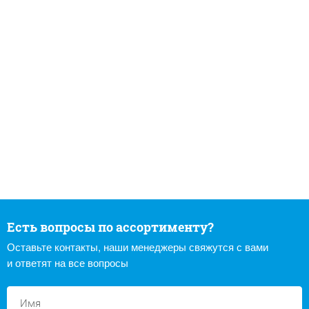
Есть вопросы по ассортименту?
Оставьте контакты, наши менеджеры свяжутся с вами
и ответят на все вопросы