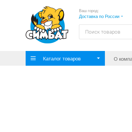
Ваш город:
Доставка по России
Каталог товаров
О комп