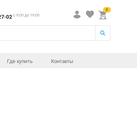
0
c 9:00 до 19:00
27-02
Где купить
Контакты