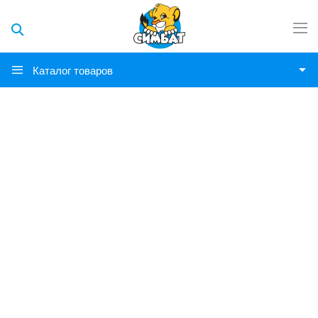
Каталог товаров