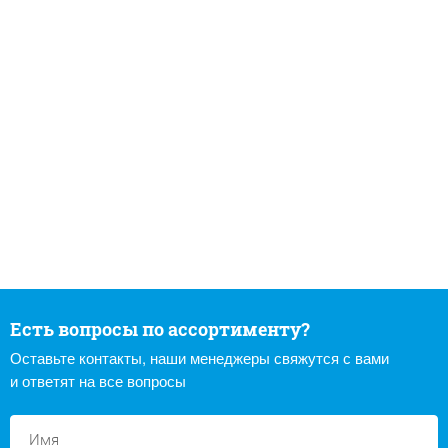
Есть вопросы по ассортименту?
Оставьте контакты, наши менеджеры свяжутся с вами
и ответят на все вопросы