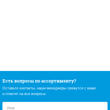
Есть вопросы по ассортименту?
Оставьте контакты, наши менеджеры свяжутся с вами
и ответят на все вопросы