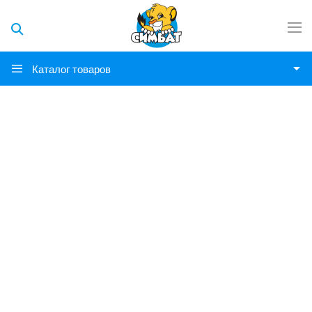
Каталог товаров