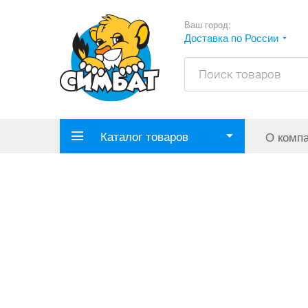
Ваш город:
Доставка по России
Каталог товаров
О комп