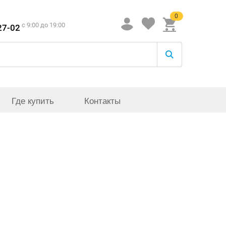
0
c 9:00 до 19:00
27-02
Где купить
Контакты