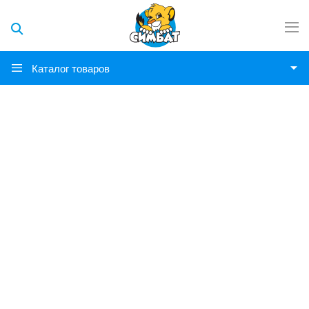
Каталог товаров