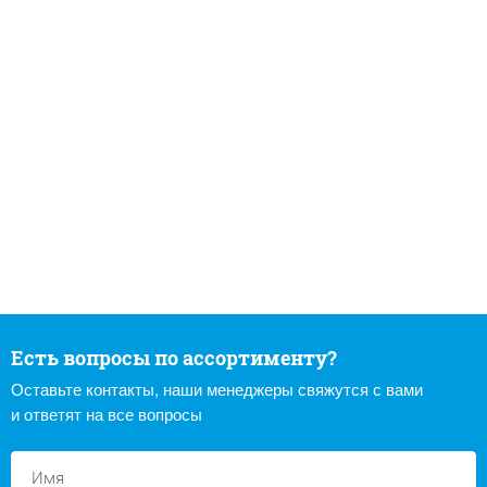
Есть вопросы по ассортименту?
Оставьте контакты, наши менеджеры свяжутся с вами
и ответят на все вопросы