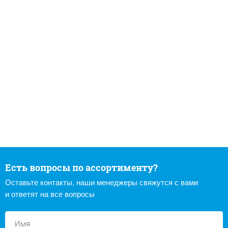
Есть вопросы по ассортименту?
Оставьте контакты, наши менеджеры свяжутся с вами
и ответят на все вопросы