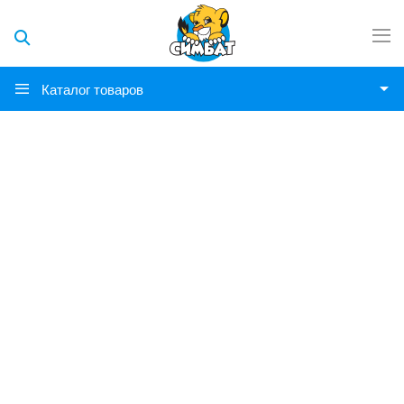
Каталог товаров