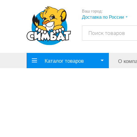
Ваш город:
Доставка по России
Каталог товаров
О комп