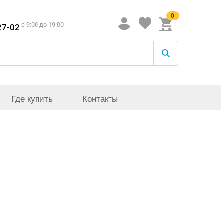
0
c 9:00 до 19:00
27-02
Где купить
Контакты