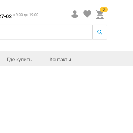
0
c 9:00 до 19:00
27-02
Где купить
Контакты