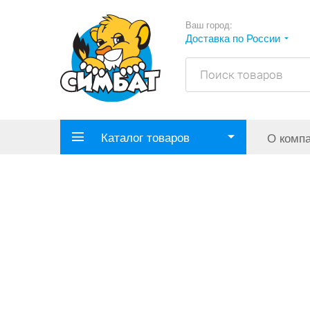
Ваш город:
Доставка по России
Каталог товаров
О комп